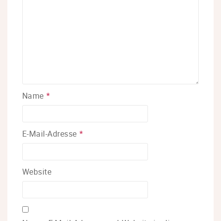
Name
*
E-Mail-Adresse
*
Website