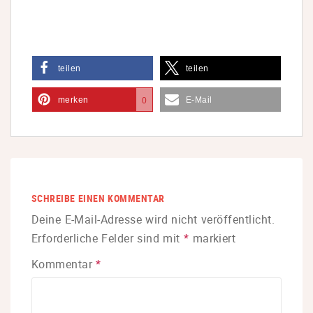
teilen
teilen
merken
E-Mail
0
SCHREIBE EINEN KOMMENTAR
Deine E-Mail-Adresse wird nicht veröffentlicht.
Erforderliche Felder sind mit
*
markiert
Kommentar
*