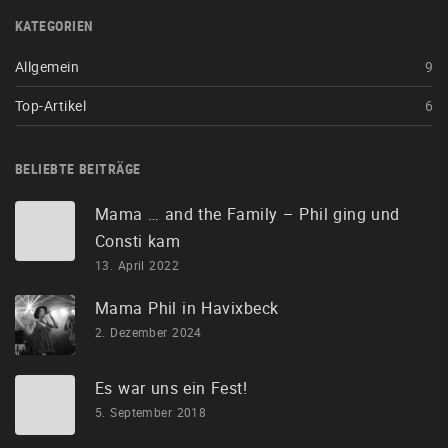
KATEGORIEN
Allgemein
9
Top-Artikel
6
BELIEBTE BEITRÄGE
Mama … and the Family – Phil ging und
Consti kam
13. April 2022
Mama Phil in Havixbeck
2. Dezember 2024
Es war uns ein Fest!
5. September 2018