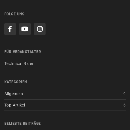
FOLGE UNS
FÜR VERANSTALTER
Technical Rider
KATEGORIEN
Allgemein
9
Top-Artikel
6
BELIEBTE BEITRÄGE