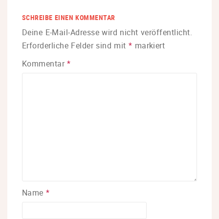
SCHREIBE EINEN KOMMENTAR
Deine E-Mail-Adresse wird nicht veröffentlicht.
Erforderliche Felder sind mit
*
markiert
Kommentar
*
Name
*