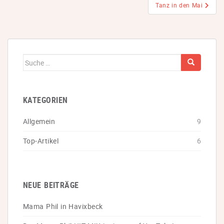
Tanz in den Mai
Suche
nach:
KATEGORIEN
Allgemein
9
Top-Artikel
6
NEUE BEITRÄGE
Mama Phil in Havixbeck