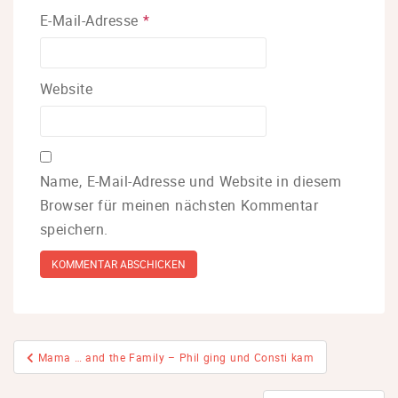
E-Mail-Adresse
*
Website
Name, E-Mail-Adresse und Website in diesem
Browser für meinen nächsten Kommentar
speichern.
Beitragsnavigation
Mama … and the Family – Phil ging und Consti kam