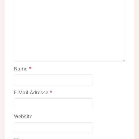
Name
*
E-Mail-Adresse
*
Website