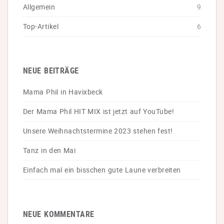
Allgemein
9
Top-Artikel
6
NEUE BEITRÄGE
Mama Phil in Havixbeck
Der Mama Phil HIT MIX ist jetzt auf YouTube!
Unsere Weihnachtstermine 2023 stehen fest!
Tanz in den Mai
Einfach mal ein bisschen gute Laune verbreiten
NEUE KOMMENTARE