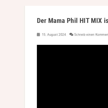
Der Mama Phil HIT MIX is
15. August 2024
Schreib einen Kommen