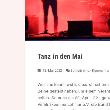
Tanz in den Mai
12. Mai 2022
Schreib einen Kommentar
Wer uns kennt, weiß, dass wir schon 
Beine gestellt haben, um einem Verans
helfen. So auch am 30. April ´22- gan
Vereinskomitee Lohmar e.V. die Band 