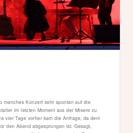
so manches Konzert sehr spontan auf die
talter im letzten Moment aus der Misere zu
ze vier Tage vorher kam die Anfrage, da dem
für den Abend abgesprungen ist. Gesagt,