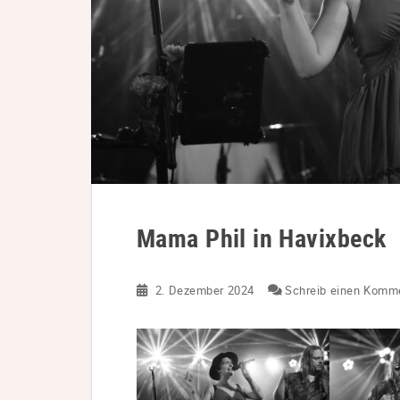
Mama Phil in Havixbeck
2. Dezember 2024
Schreib einen Komm