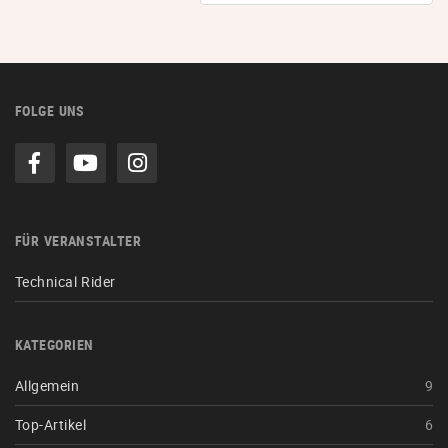
FOLGE UNS
FÜR VERANSTALTER
Technical Rider
KATEGORIEN
Allgemein
9
Top-Artikel
6