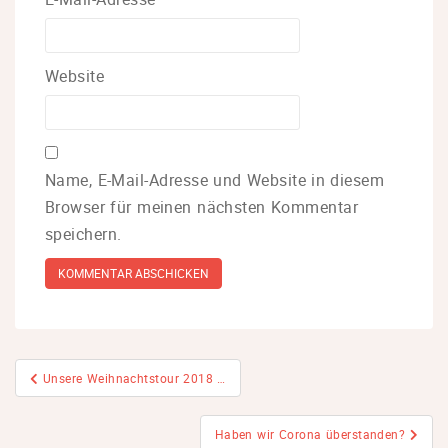
Website
Name, E-Mail-Adresse und Website in diesem
Browser für meinen nächsten Kommentar
speichern.
Beitragsnavigation
Unsere Weihnachtstour 2018 …
Haben wir Corona überstanden?