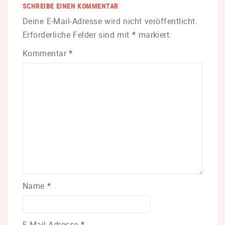
SCHREIBE EINEN KOMMENTAR
Deine E-Mail-Adresse wird nicht veröffentlicht.
Erforderliche Felder sind mit
*
markiert
Kommentar
*
Name
*
E-Mail-Adresse
*