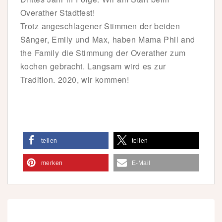
Overather Stadtfest!
Trotz angeschlagener Stimmen der beiden
Sänger, Emily und Max, haben Mama Phil and
the Family die Stimmung der Overather zum
kochen gebracht. Langsam wird es zur
Tradition. 2020, wir kommen!
teilen
teilen
merken
E-Mail