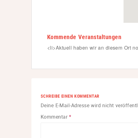
Kommende Veranstaltungen
<li>Aktuell haben wir an diesem Ort no
SCHREIBE EINEN KOMMENTAR
Deine E-Mail-Adresse wird nicht veröffentl
Kommentar
*