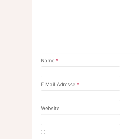
Name
*
E-Mail-Adresse
*
Website