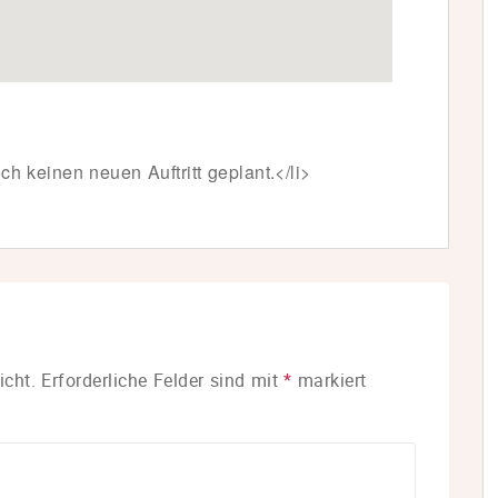
ch keinen neuen Auftritt geplant.</li>
icht.
Erforderliche Felder sind mit
*
markiert