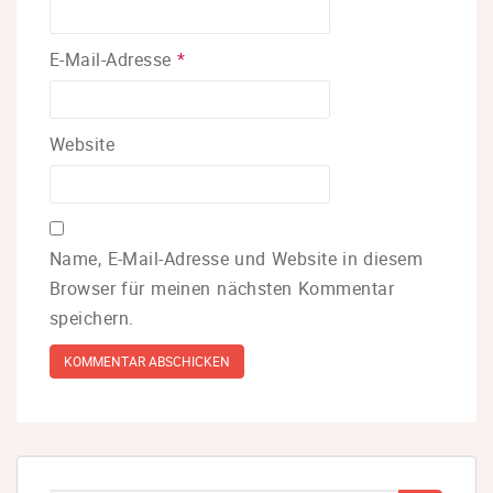
E-Mail-Adresse
*
Website
Name, E-Mail-Adresse und Website in diesem
Browser für meinen nächsten Kommentar
speichern.