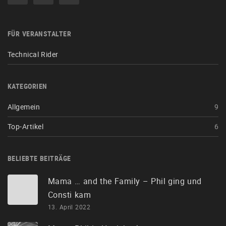
FÜR VERANSTALTER
Technical Rider
KATEGORIEN
Allgemein
9
Top-Artikel
6
BELIEBTE BEITRÄGE
Mama … and the Family – Phil ging und
Consti kam
13. April 2022