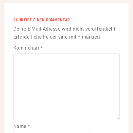
SCHREIBE EINEN KOMMENTAR
Deine E-Mail-Adresse wird nicht veröffentlicht.
Erforderliche Felder sind mit
*
markiert
Kommentar
*
Name
*