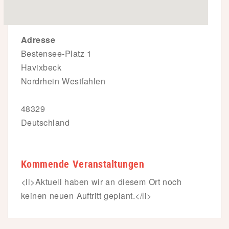
Adresse
Bestensee-Platz 1
Havixbeck
Nordrhein Westfahlen
48329
Deutschland
Kommende Veranstaltungen
<li>Aktuell haben wir an diesem Ort noch
keinen neuen Auftritt geplant.</li>