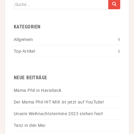
Suche
nach:
KATEGORIEN
Allgemein
9
Top-Artikel
6
NEUE BEITRÄGE
Mama Phil in Havixbeck
Der Mama Phil HIT MIX ist jetzt auf YouTube!
Unsere Weihnachtstermine 2023 stehen fest!
Tanz in den Mai