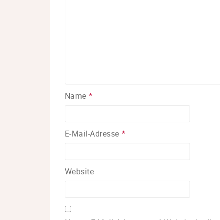
Name
*
E-Mail-Adresse
*
Website