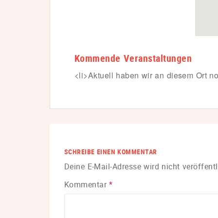
Kommende Veranstaltungen
<li>Aktuell haben wir an diesem Ort no
SCHREIBE EINEN KOMMENTAR
Deine E-Mail-Adresse wird nicht veröffentl
Kommentar
*