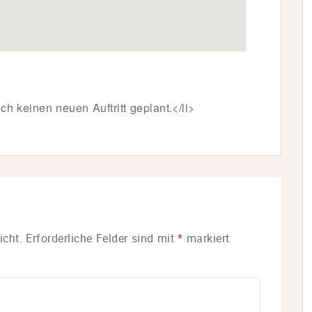
ch keinen neuen Auftritt geplant.</li>
icht.
Erforderliche Felder sind mit
*
markiert