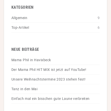
KATEGORIEN
Allgemein
9
Top-Artikel
6
NEUE BEITRÄGE
Mama Phil in Havixbeck
Der Mama Phil HIT MIX ist jetzt auf YouTube!
Unsere Weihnachtstermine 2023 stehen fest!
Tanz in den Mai
Einfach mal ein bisschen gute Laune verbreiten