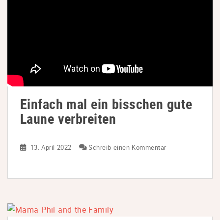
Einfach mal ein bisschen gute
Laune verbreiten
13. April 2022
Schreib einen Kommentar