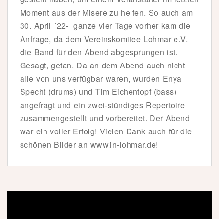
Moment aus der Misere zu helfen. So auch am
30. April ´22- ganze vier Tage vorher kam die
Anfrage, da dem Vereinskomitee Lohmar e.V.
die Band für den Abend abgesprungen ist.
Gesagt, getan. Da an dem Abend auch nicht
alle von uns verfügbar waren, wurden Enya
Specht (drums) und Tim Eichentopf (bass)
angefragt und ein zwei-stündiges Repertoire
zusammengestellt und vorbereitet. Der Abend
war ein voller Erfolg! Vielen Dank auch für die
schönen Bilder an www.in-lohmar.de!