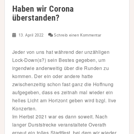
Haben wir Corona
überstanden?
13. April 2022
Schreib einen Kommentar
Jeder von uns hat während der unzähligen
Lock-Down(s?) sein Bestes gegeben, um
irgendwie anderweitig über die Runden zu
kommen. Der ein oder andere hatte
zwischenzeitig schon fast ganz die Hoffnung
aufgegeben, dass es zeitnah mal wieder ein
helles Licht am Horizont geben wird bzgl. live
Konzerten.
Im Herbst 2021 war es dann soweit. Nach
langer Durststrecke veranstaltete Overath
erneut ein tolles Stadtfest, bei dem wir wieder