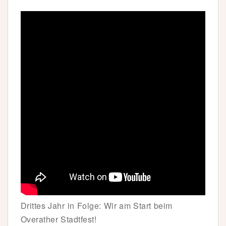
Drittes Jahr in Folge: Wir am Start beim
Overather Stadtfest!