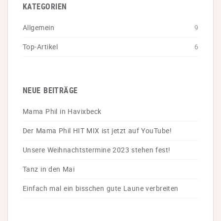
KATEGORIEN
Allgemein
9
Top-Artikel
6
NEUE BEITRÄGE
Mama Phil in Havixbeck
Der Mama Phil HIT MIX ist jetzt auf YouTube!
Unsere Weihnachtstermine 2023 stehen fest!
Tanz in den Mai
Einfach mal ein bisschen gute Laune verbreiten