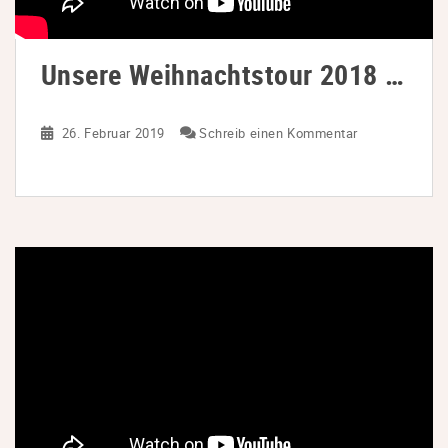
Unsere Weihnachtstour 2018 …
26. Februar 2019
Schreib einen Kommentar