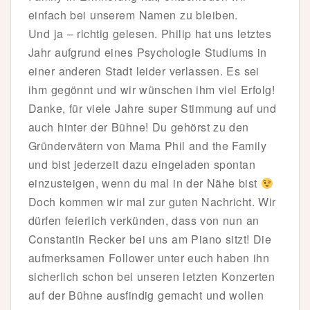
einfach bei unserem Namen zu bleiben.
Und ja – richtig gelesen. Philip hat uns letztes
Jahr aufgrund eines Psychologie Studiums in
einer anderen Stadt leider verlassen. Es sei
ihm gegönnt und wir wünschen ihm viel Erfolg!
Danke, für viele Jahre super Stimmung auf und
auch hinter der Bühne! Du gehörst zu den
Gründervätern von Mama Phil and the Family
und bist jederzeit dazu eingeladen spontan
einzusteigen, wenn du mal in der Nähe bist
Doch kommen wir mal zur guten Nachricht. Wir
dürfen feierlich verkünden, dass von nun an
Constantin Recker bei uns am Piano sitzt! Die
aufmerksamen Follower unter euch haben ihn
sicherlich schon bei unseren letzten Konzerten
auf der Bühne ausfindig gemacht und wollen