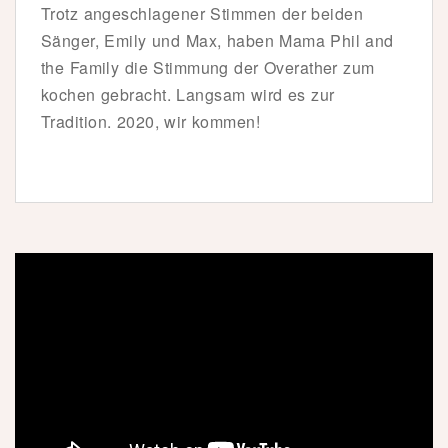
Trotz angeschlagener Stimmen der beiden
Sänger, Emily und Max, haben Mama Phil and
the Family die Stimmung der Overather zum
kochen gebracht. Langsam wird es zur
Tradition. 2020, wir kommen!