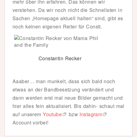
mehr über ihn erfahren. Das können wir
verstehen. Da wir noch nicht die Schnellsten in
Sachen „Homepage aktuell halten“ sind, gibt es
noch keinen eigenen Reiter für Consti.
Constantin Recker
Aaaber… man munkelt, dass sich bald noch
etwas an der Bandbesetzung verändert und
dann werden erst mal neue Bilder gemacht und
hier alles fein aktualisiert. Bis dahin- schaut mal
auf unserem
Youtube
bzw
Instagram
Account vorbei!