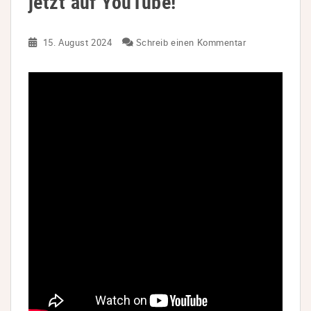
jetzt auf YouTube!
15. August 2024
Schreib einen Kommentar