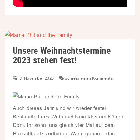
Unsere Weihnachtstermine
2023 stehen fest!
3. November 2023
Schreib einen Kommentar
Auch dieses Jahr sind wir wieder fester
Bestandteil des Weihnachtsmarktes am Kölner
Dom. Ihr könnt uns gleich vier Mal auf dem
Roncalliplatz vorfinden. Wann genau – das