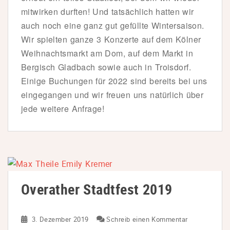
mitwirken durften! Und tatsächlich hatten wir
auch noch eine ganz gut gefüllte Wintersaison.
Wir spielten ganze 3 Konzerte auf dem Kölner
Weihnachtsmarkt am Dom, auf dem Markt in
Bergisch Gladbach sowie auch in Troisdorf.
Einige Buchungen für 2022 sind bereits bei uns
eingegangen und wir freuen uns natürlich über
jede weitere Anfrage!
Overather Stadtfest 2019
3. Dezember 2019
Schreib einen Kommentar