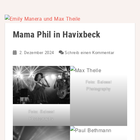
Mama Phil in Havixbeck
2. Dezember 2024
Schreib einen Kommentar
Foto: Salossi
Photography
Foto: Salossi
Photography